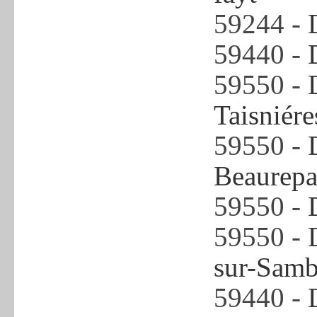
59244 -
59440 -
59550 -
Taisniér
59550 -
Beaurepa
59550 -
59550 -
sur-Samb
59440 -