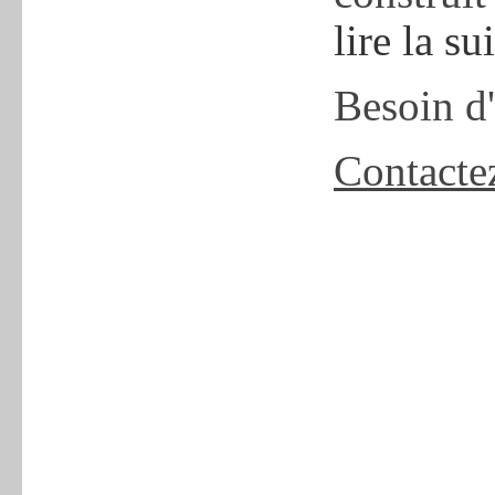
lire la su
Besoin d
Contacte