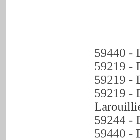
59440 -
59219 -
59219 -
59219 -
Larouilli
59244 -
59440 -