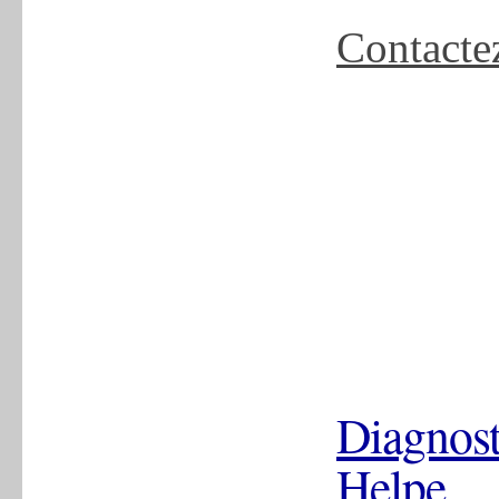
Contacte
Diagnost
Helpe