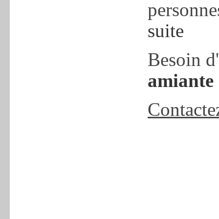
personnes
suite
Besoin d
amiante
Contacte