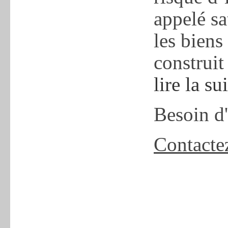
appelé s
les biens
construit
lire la su
Besoin d
Contacte