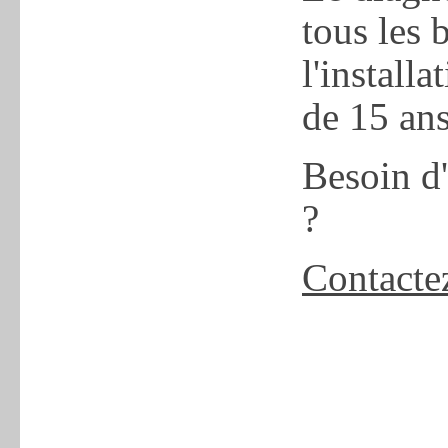
tous les 
l'installa
de 15 ans 
Besoin d
?
Contacte